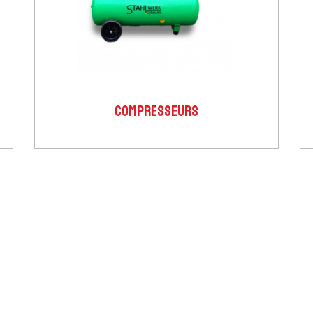
COMPRESSEURS