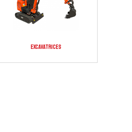
EXCAVATRICES