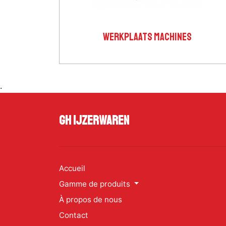
WERKPLAATS MACHINES
.
GH Ijzerwaren
Accueil
Gamme de produits
À propos de nous
Contact