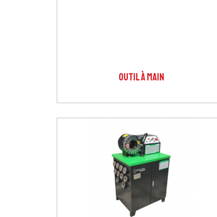
OUTIL À MAIN