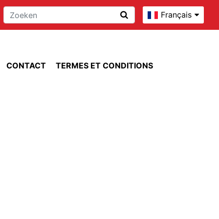
Français
CONTACT
TERMES ET CONDITIONS