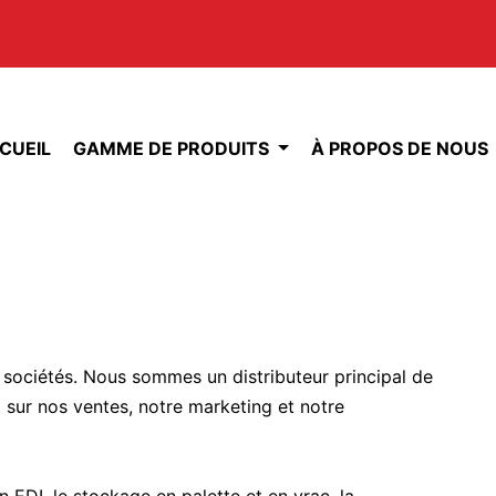
CUEIL
GAMME DE PRODUITS
À PROPOS DE NOUS
sociétés. Nous sommes un distributeur principal de
ur nos ventes, notre marketing et notre