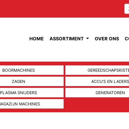
HOME
ASSORTIMENT
OVER ONS
C
BOORMACHINES
GEREEDSCHAPSKIST
ZAGEN
ACCU'S EN LADER
PLASMA SNIJDERS
GENERATOREN
AGAZIJN MACHINES