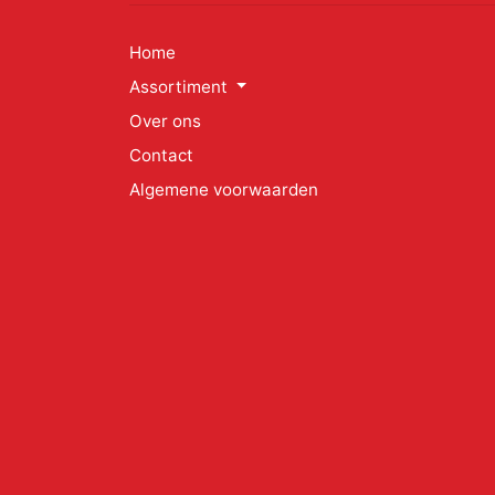
Home
Assortiment
Over ons
Contact
Algemene voorwaarden