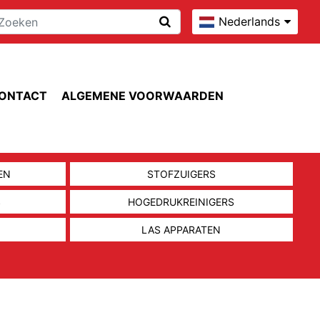
Nederlands
ONTACT
ALGEMENE VOORWAARDEN
EN
STOFZUIGERS
S
HOGEDRUKREINIGERS
LAS APPARATEN