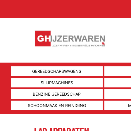
GEREEDSCHAPSWAGENS
SLIJPMACHINES
BENZINE GEREEDSCHAP
SCHOONMAAK EN REINIGING
M