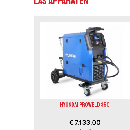
Las apparaten
HYUNDAI PROWELD 350
€ 7.133,00