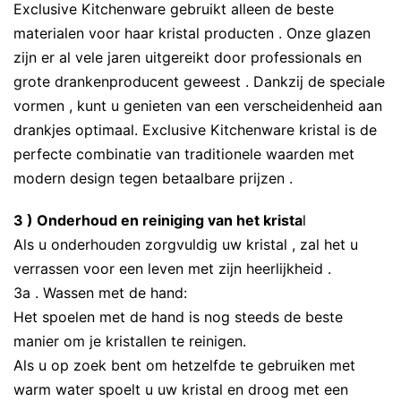
Exclusive Kitchenware gebruikt alleen de beste
materialen voor haar kristal producten . Onze glazen
zijn er al vele jaren uitgereikt door professionals en
grote drankenproducent geweest . Dankzij de speciale
vormen , kunt u genieten van een verscheidenheid aan
drankjes optimaal. Exclusive Kitchenware kristal is de
perfecte combinatie van traditionele waarden met
modern design tegen betaalbare prijzen .
3 ) Onderhoud en reiniging van het krista
l
Als u onderhouden zorgvuldig uw kristal , zal het u
verrassen voor een leven met zijn heerlijkheid .
3a . Wassen met de hand:
Het spoelen met de hand is nog steeds de beste
manier om je kristallen te reinigen.
Als u op zoek bent om hetzelfde te gebruiken met
warm water spoelt u uw kristal en droog met een