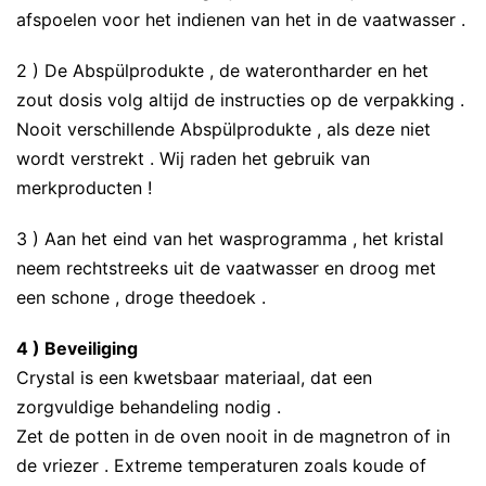
afspoelen voor het indienen van het in de vaatwasser .
2 ) De Abspülprodukte , de waterontharder en het
zout dosis volg altijd de instructies op de verpakking .
Nooit verschillende Abspülprodukte , als deze niet
wordt verstrekt . Wij raden het gebruik van
merkproducten !
3 ) Aan het eind van het wasprogramma , het kristal
neem rechtstreeks uit de vaatwasser en droog met
een schone , droge theedoek .
4 ) Beveiliging
Crystal is een kwetsbaar materiaal, dat een
zorgvuldige behandeling nodig .
Zet de potten in de oven nooit in de magnetron of in
de vriezer . Extreme temperaturen zoals koude of