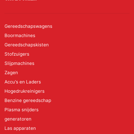
Gereedschapswagens
Boormachines
Gereedschapskisten
Stofzuigers
Slijpmachines
Zagen
Accu's en Laders
Hogedrukreinigers
Benzine gereedschap
Plasma snijders
generatoren
Las apparaten