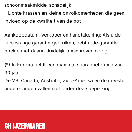
schoonmaakmiddel schadelijk
- Lichte krassen en kleine onvolkomenheden die geen
invloed op de kwaliteit van de pot
Aankoopdatum, Verkoper en handtekening: Als u de
levenslange garantie gebruiken, hebt u de garantie
boekje met daarin duidelijk omschreven nodig!
(*) In Europa geldt een maximale garantietermijn van
30 jaar.
De VS, Canada, Australië, Zuid-Amerika en de meeste
andere landen vallen niet onder deze beperking.
GH Ijzerwaren