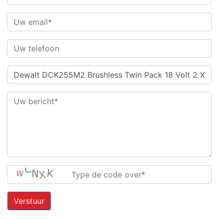
Verstuur