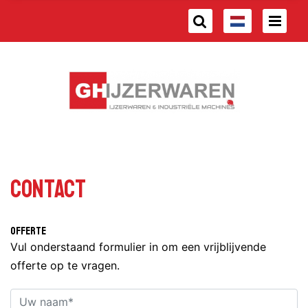
Contact
Offerte
Vul onderstaand formulier in om een vrijblijvende
offerte op te vragen.