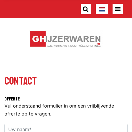
Contact
Offerte
Vul onderstaand formulier in om een vrijblijvende
offerte op te vragen.