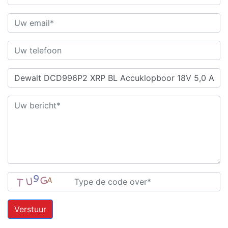
Verstuur