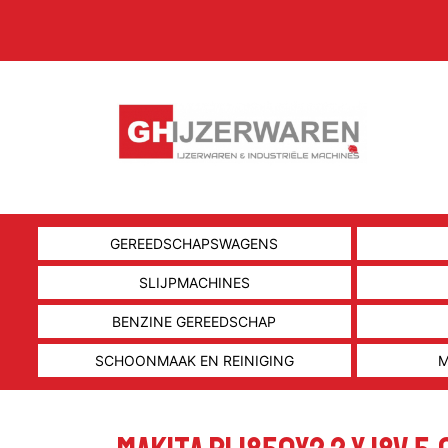
GEREEDSCHAPSWAGENS
SLIJPMACHINES
BENZINE GEREEDSCHAP
SCHOONMAAK EN REINIGING
M