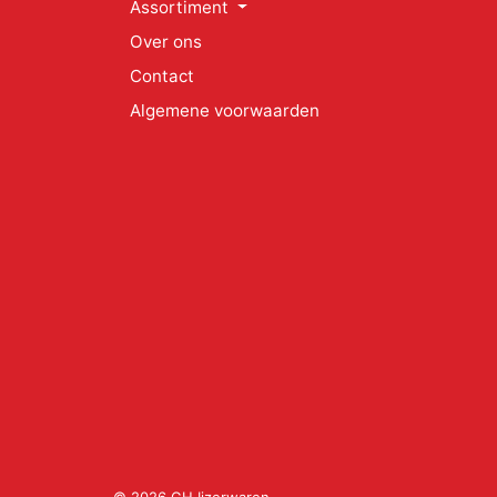
Assortiment
Over ons
Contact
Algemene voorwaarden