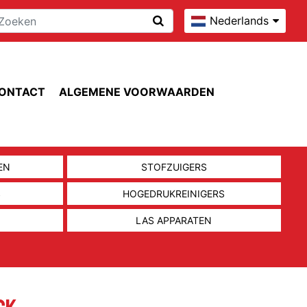
Nederlands
ONTACT
ALGEMENE VOORWAARDEN
EN
STOFZUIGERS
S
HOGEDRUKREINIGERS
LAS APPARATEN