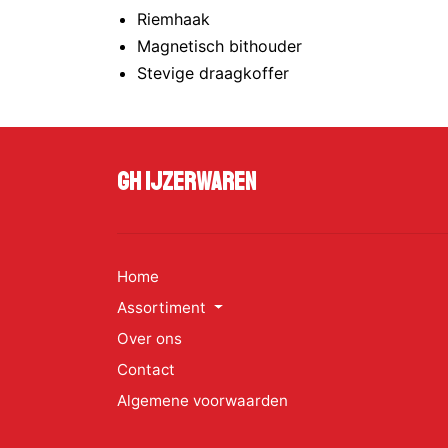
Riemhaak
Magnetisch bithouder
Stevige draagkoffer
GH Ijzerwaren
Home
Assortiment
Over ons
Contact
Algemene voorwaarden