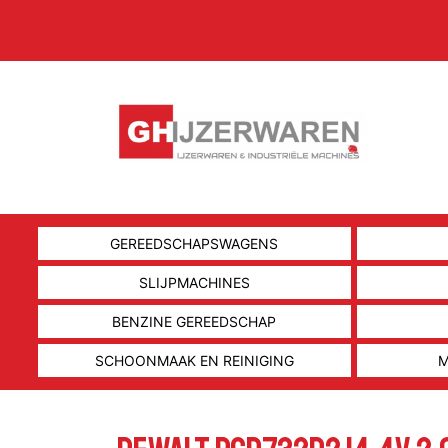
GEREEDSCHAPSWAGENS
SLIJPMACHINES
BENZINE GEREEDSCHAP
SCHOONMAAK EN REINIGING
M