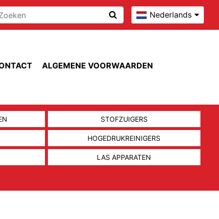
Nederlands
ONTACT
ALGEMENE VOORWAARDEN
EN
STOFZUIGERS
S
HOGEDRUKREINIGERS
LAS APPARATEN