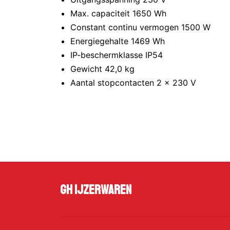
Max. capaciteit 1650 Wh
Constant continu vermogen 1500 W
Energiegehalte 1469 Wh
IP-beschermklasse IP54
Gewicht 42,0 kg
Aantal stopcontacten 2 x 230 V
GH Ijzerwaren