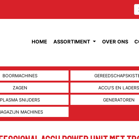
HOME
ASSORTIMENT
OVER ONS
C
BOORMACHINES
GEREEDSCHAPSKIST
ZAGEN
ACCU'S EN LADER
PLASMA SNIJDERS
GENERATOREN
AGAZIJN MACHINES