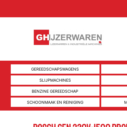
GEREEDSCHAPSWAGENS
SLIJPMACHINES
BENZINE GEREEDSCHAP
SCHOONMAAK EN REINIGING
M