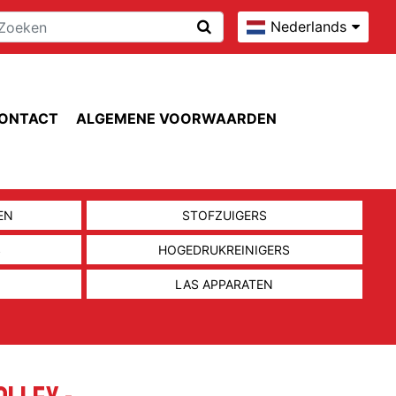
Nederlands
ONTACT
ALGEMENE VOORWAARDEN
EN
STOFZUIGERS
S
HOGEDRUKREINIGERS
LAS APPARATEN