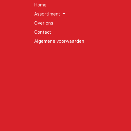
Home
Assortiment
Over ons
Contact
Algemene voorwaarden