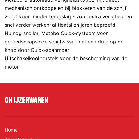
mechanisch ontkoppelen bij blokkeren van de schijf
zorgt voor minder terugslag - voor extra veiligheid en
snel verder werken; al tientallen jaren beproefd
Nu nog sneller: Metabo Quick-systeem voor
gereedschapsloze schijfwissel met een druk op de
knop door Quick-spanmoer
Uitschakelkoolborstels voor de bescherming van de
motor
GH Ijzerwaren
Home