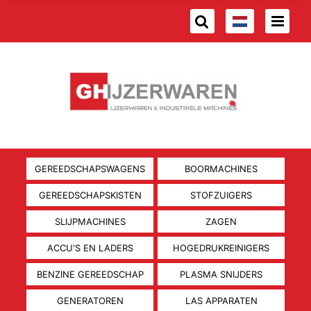
GEREEDSCHAPSWAGENS
BOORMACHINES
GEREEDSCHAPSKISTEN
STOFZUIGERS
SLIJPMACHINES
ZAGEN
ACCU'S EN LADERS
HOGEDRUKREINIGERS
BENZINE GEREEDSCHAP
PLASMA SNIJDERS
GENERATOREN
LAS APPARATEN