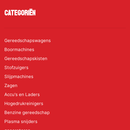
Categoriën
Gereedschapswagens
Boormachines
Gereedschapskisten
Stofzuigers
Slijpmachines
Zagen
Accu's en Laders
Hogedrukreinigers
Benzine gereedschap
Plasma snijders