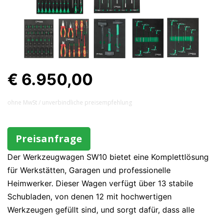
€ 6.950,00
ohne MwSt / unverbindliche preisempfehlung
Preisanfrage
Der Werkzeugwagen SW10 bietet eine Komplettlösung
für Werkstätten, Garagen und professionelle
Heimwerker. Dieser Wagen verfügt über 13 stabile
Schubladen, von denen 12 mit hochwertigen
Werkzeugen gefüllt sind, und sorgt dafür, dass alle