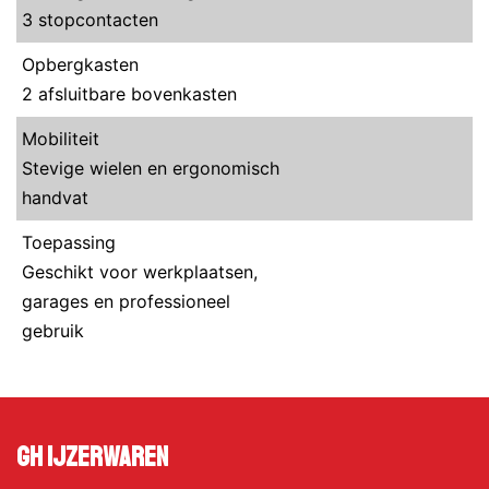
3 stopcontacten
Opbergkasten
2 afsluitbare bovenkasten
Mobiliteit
Stevige wielen en ergonomisch
handvat
Toepassing
Geschikt voor werkplaatsen,
garages en professioneel
gebruik
GH Ijzerwaren