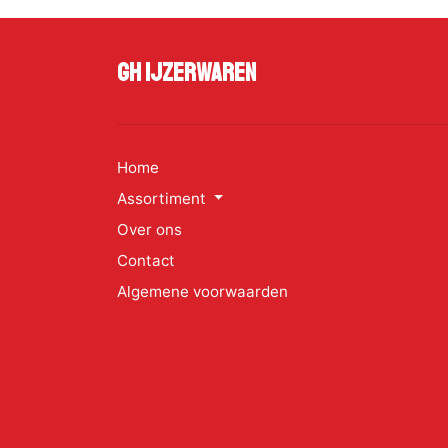
GH Ijzerwaren
Home
Assortiment
Over ons
Contact
Algemene voorwaarden