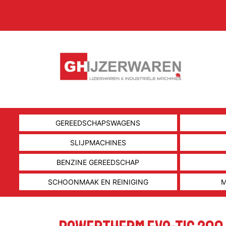
GEREEDSCHAPSWAGENS
SLIJPMACHINES
BENZINE GEREEDSCHAP
SCHOONMAAK EN REINIGING
M