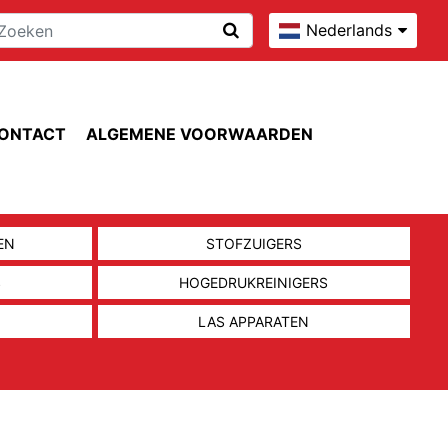
Nederlands
ONTACT
ALGEMENE VOORWAARDEN
EN
STOFZUIGERS
S
HOGEDRUKREINIGERS
LAS APPARATEN