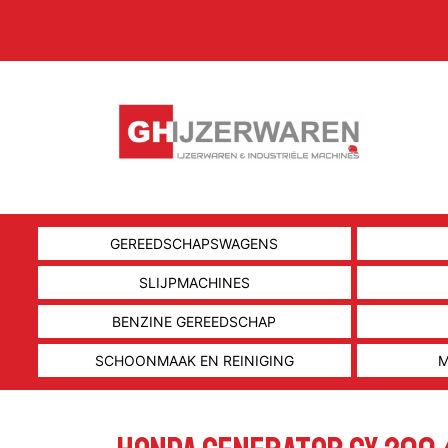
GEREEDSCHAPSWAGENS
SLIJPMACHINES
BENZINE GEREEDSCHAP
SCHOONMAAK EN REINIGING
M