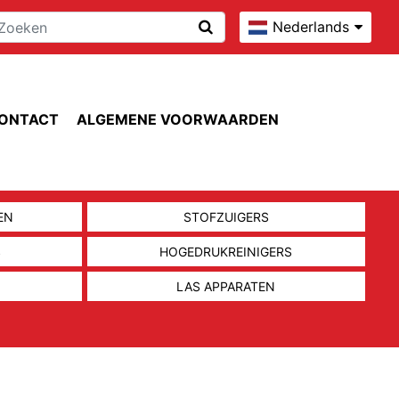
Nederlands
ONTACT
ALGEMENE VOORWAARDEN
EN
STOFZUIGERS
S
HOGEDRUKREINIGERS
LAS APPARATEN