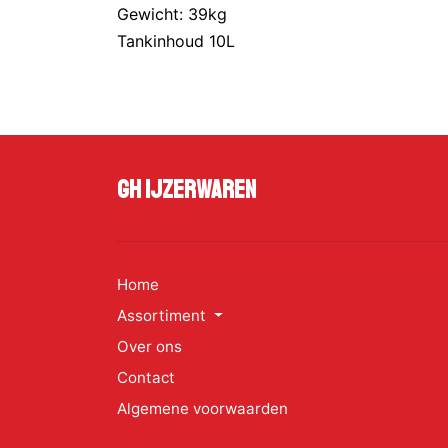
Gewicht: 39kg
Tankinhoud 10L
GH Ijzerwaren
Home
Assortiment
Over ons
Contact
Algemene voorwaarden