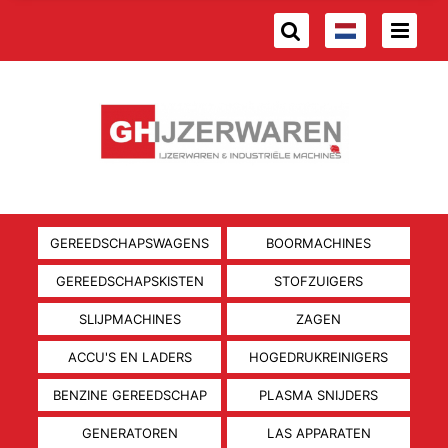
GEREEDSCHAPSWAGENS
BOORMACHINES
GEREEDSCHAPSKISTEN
STOFZUIGERS
SLIJPMACHINES
ZAGEN
ACCU'S EN LADERS
HOGEDRUKREINIGERS
BENZINE GEREEDSCHAP
PLASMA SNIJDERS
GENERATOREN
LAS APPARATEN