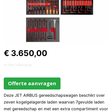
€ 3.650,00
ex. btw / adviesprijs
Offerte aanvragen
Deze JET AIRBUS gereedschapswagen beschikt over
zeven kogelgelagerde laden waarvan 7gevulde laden
met gereedschap en met een extra compartiment voor