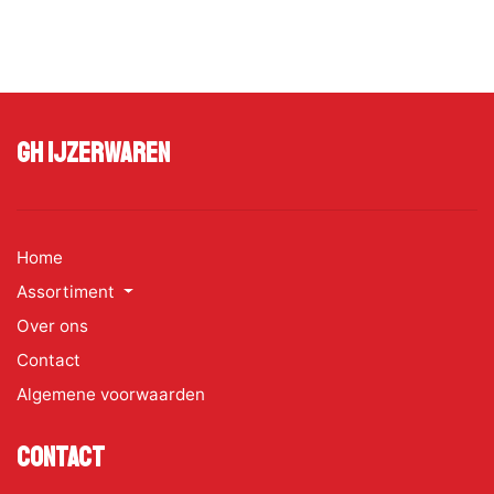
GH Ijzerwaren
Home
Assortiment
Over ons
Contact
Algemene voorwaarden
Contact