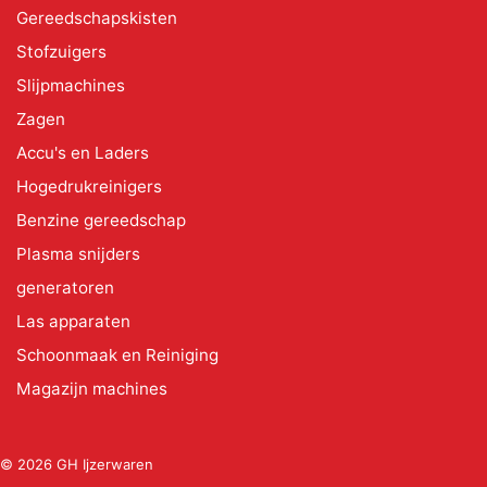
Gereedschapskisten
Stofzuigers
Slijpmachines
Zagen
Accu's en Laders
Hogedrukreinigers
Benzine gereedschap
Plasma snijders
generatoren
Las apparaten
Schoonmaak en Reiniging
Magazijn machines
© 2026 GH Ijzerwaren