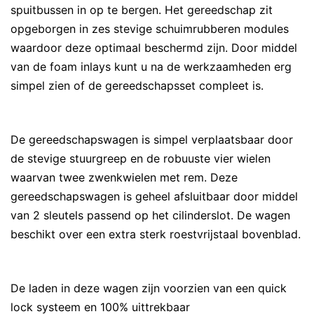
spuitbussen in op te bergen. Het gereedschap zit
opgeborgen in zes stevige schuimrubberen modules
waardoor deze optimaal beschermd zijn. Door middel
van de foam inlays kunt u na de werkzaamheden erg
simpel zien of de gereedschapsset compleet is.
De gereedschapswagen is simpel verplaatsbaar door
de stevige stuurgreep en de robuuste vier wielen
waarvan twee zwenkwielen met rem. Deze
gereedschapswagen is geheel afsluitbaar door middel
van 2 sleutels passend op het cilinderslot. De wagen
beschikt over een extra sterk roestvrijstaal bovenblad.
De laden in deze wagen zijn voorzien van een quick
lock systeem en 100% uittrekbaar