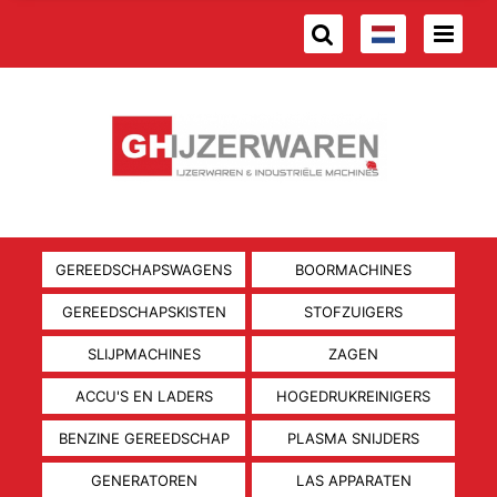
GEREEDSCHAPSWAGENS
BOORMACHINES
GEREEDSCHAPSKISTEN
STOFZUIGERS
SLIJPMACHINES
ZAGEN
ACCU'S EN LADERS
HOGEDRUKREINIGERS
BENZINE GEREEDSCHAP
PLASMA SNIJDERS
GENERATOREN
LAS APPARATEN