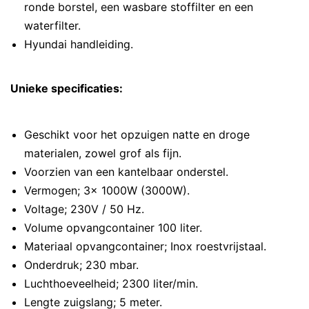
ronde borstel, een wasbare stoffilter en een
waterfilter.
Hyundai handleiding.
Unieke specificaties:
Geschikt voor het opzuigen natte en droge
materialen, zowel grof als fijn.
Voorzien van een kantelbaar onderstel.
Vermogen; 3x 1000W (3000W).
Voltage; 230V / 50 Hz.
Volume opvangcontainer 100 liter.
Materiaal opvangcontainer; Inox roestvrijstaal.
Onderdruk; 230 mbar.
Luchthoeveelheid; 2300 liter/min.
Lengte zuigslang; 5 meter.