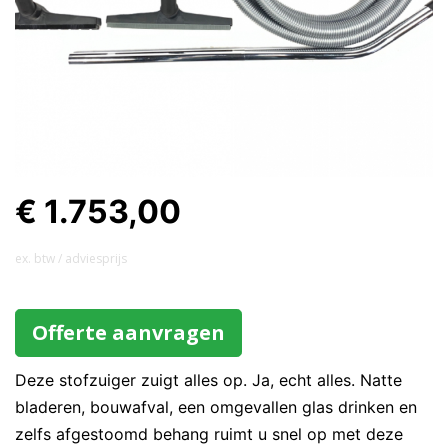
€ 1.753,00
ex. btw / adviesprijs
Offerte aanvragen
Deze stofzuiger zuigt alles op. Ja, echt alles. Natte
bladeren, bouwafval, een omgevallen glas drinken en
zelfs afgestoomd behang ruimt u snel op met deze