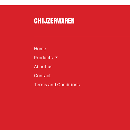
GH Ijzerwaren
Home
Products
About us
Contact
Terms and Conditions