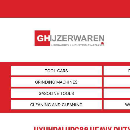
TOOL CARS
GRINDING MACHINES
GASOLINE TOOLS
CLEANING AND CLEANING
W