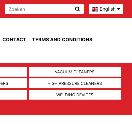
English
CONTACT
TERMS AND CONDITIONS
VACUUM CLEANERS
GERS
HIGH PRESSURE CLEANERS
WELDING DEVICES