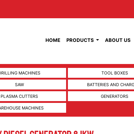
HOME
PRODUCTS
ABOUT US
DRILLING MACHINES
TOOL BOXES
SAW
BATTERIES AND CHAR
PLASMA CUTTERS
GENERATORS
AREHOUSE MACHINES